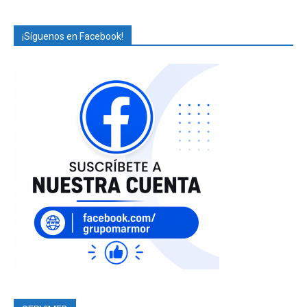
¡Síguenos en Facebook!