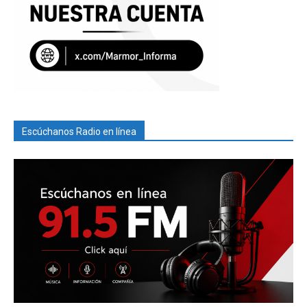
Escúchanos Radio en línea