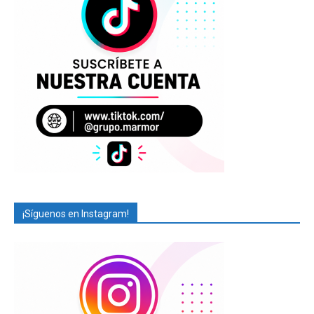
¡Síguenos en Instagram!