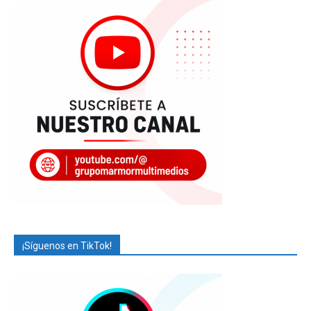
¡Síguenos en TikTok!