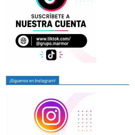
¡Síguenos en Instagram!