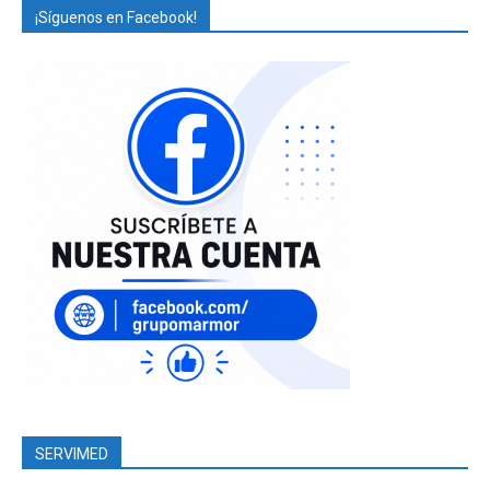
¡Síguenos en Facebook!
SERVIMED