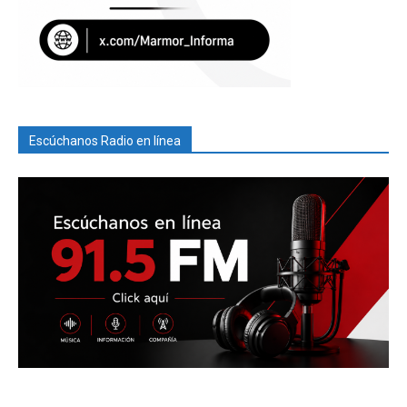
Escúchanos Radio en línea