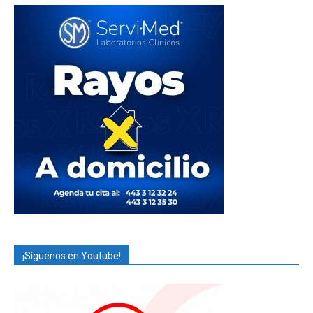
¡Síguenos en Youtube!