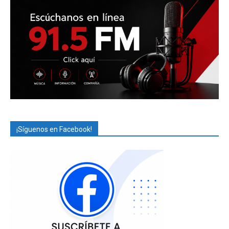
¡Síguenos en Facebook!