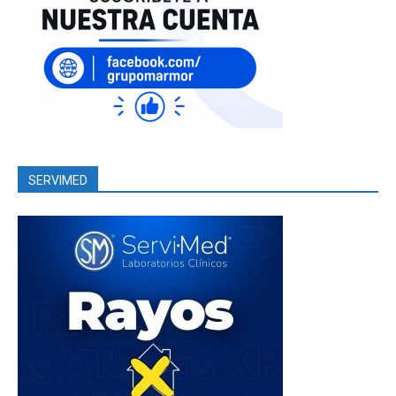
SERVIMED