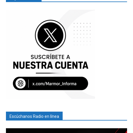
Escúchanos Radio en línea