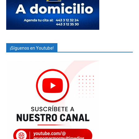
¡Síguenos en Youtube!