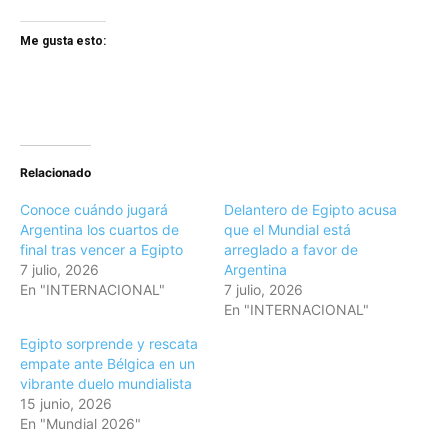
Me gusta esto:
Relacionado
Conoce cuándo jugará
Delantero de Egipto acusa
Argentina los cuartos de
que el Mundial está
final tras vencer a Egipto
arreglado a favor de
7 julio, 2026
Argentina
En "INTERNACIONAL"
7 julio, 2026
En "INTERNACIONAL"
Egipto sorprende y rescata
empate ante Bélgica en un
vibrante duelo mundialista
15 junio, 2026
En "Mundial 2026"