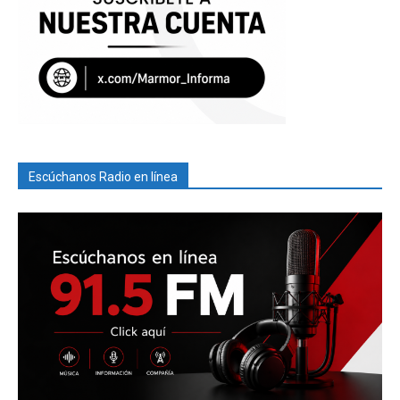
Escúchanos Radio en línea