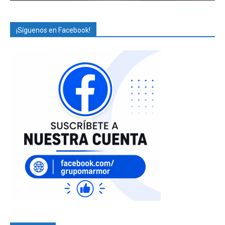
¡Síguenos en Facebook!