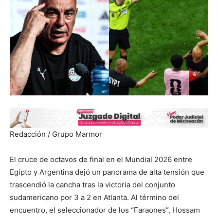
Redacción / Grupo Marmor
El cruce de octavos de final en el Mundial 2026 entre
Egipto y Argentina dejó un panorama de alta tensión que
trascendió la cancha tras la victoria del conjunto
sudamericano por 3 a 2 en Atlanta. Al término del
encuentro, el seleccionador de los “Faraones”, Hossam