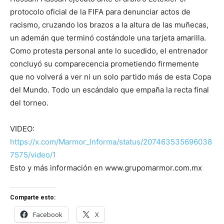
protocolo oficial de la FIFA para denunciar actos de
racismo, cruzando los brazos a la altura de las muñecas,
un ademán que terminó costándole una tarjeta amarilla.
Como protesta personal ante lo sucedido, el entrenador
concluyó su comparecencia prometiendo firmemente
que no volverá a ver ni un solo partido más de esta Copa
del Mundo. Todo un escándalo que empaña la recta final
del torneo.
VIDEO:
https://x.com/Marmor_Informa/status/207463535696038
7575/video/1
Esto y más información en www.grupomarmor.com.mx
Comparte esto:
Facebook
X