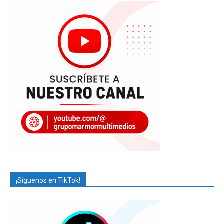
¡Síguenos en TikTok!