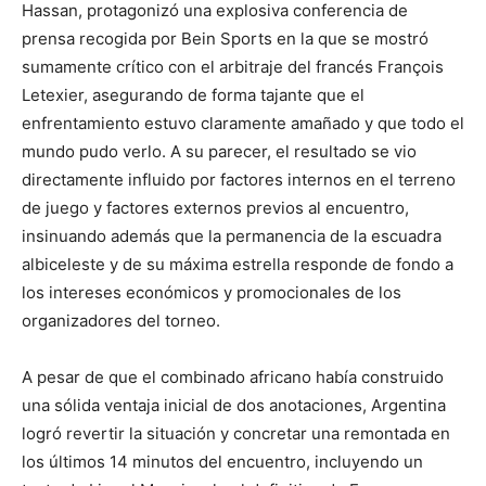
Hassan, protagonizó una explosiva conferencia de
prensa recogida por Bein Sports en la que se mostró
sumamente crítico con el arbitraje del francés François
Letexier, asegurando de forma tajante que el
enfrentamiento estuvo claramente amañado y que todo el
mundo pudo verlo. A su parecer, el resultado se vio
directamente influido por factores internos en el terreno
de juego y factores externos previos al encuentro,
insinuando además que la permanencia de la escuadra
albiceleste y de su máxima estrella responde de fondo a
los intereses económicos y promocionales de los
organizadores del torneo.
A pesar de que el combinado africano había construido
una sólida ventaja inicial de dos anotaciones, Argentina
logró revertir la situación y concretar una remontada en
los últimos 14 minutos del encuentro, incluyendo un