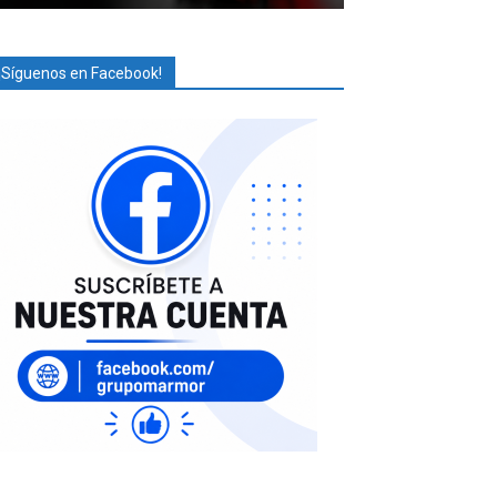
¡Síguenos en Facebook!