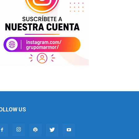
OLLOW US