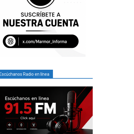
Escúchanos Radio en línea