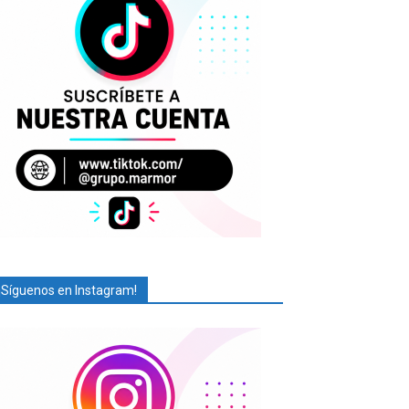
¡Síguenos en Instagram!