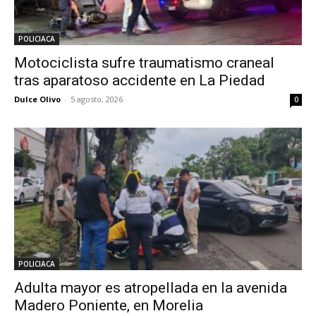
POLICIACA
Motociclista sufre traumatismo craneal
tras aparatoso accidente en La Piedad
Dulce Olivo
-
5 agosto, 2026
0
POLICIACA
Adulta mayor es atropellada en la avenida
Madero Poniente, en Morelia