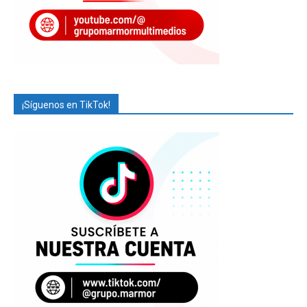
¡Síguenos en TikTok!