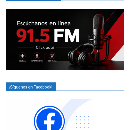
¡Síguenos en Facebook!