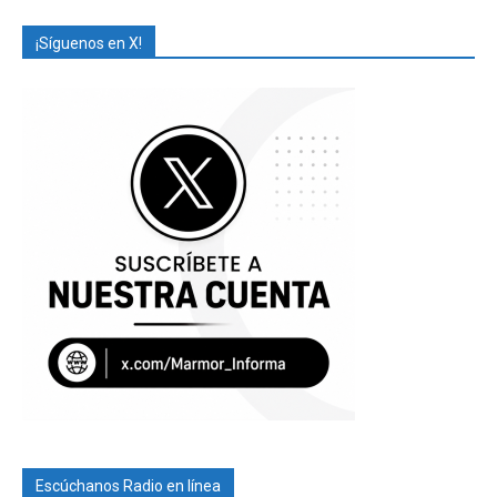
¡Síguenos en X!
Escúchanos Radio en línea