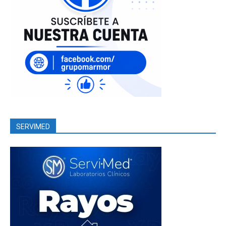
SERVIMED