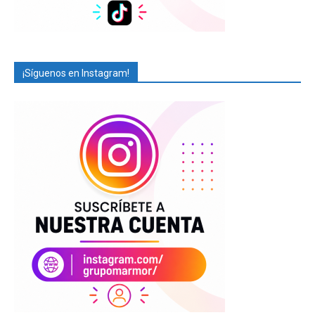
¡Síguenos en Instagram!