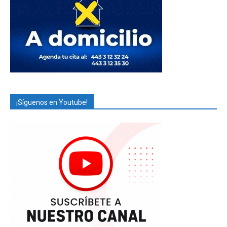
¡Síguenos en Youtube!