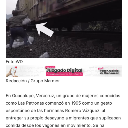
Foto:WD
Redacción / Grupo Marmor
En Guadalupe, Veracruz, un grupo de mujeres conocidas
como Las Patronas comenzó en 1995 como un gesto
espontáneo de las hermanas Romero Vázquez, al
entregar su propio desayuno a migrantes que suplicaban
comida desde los vagones en movimiento. Se ha