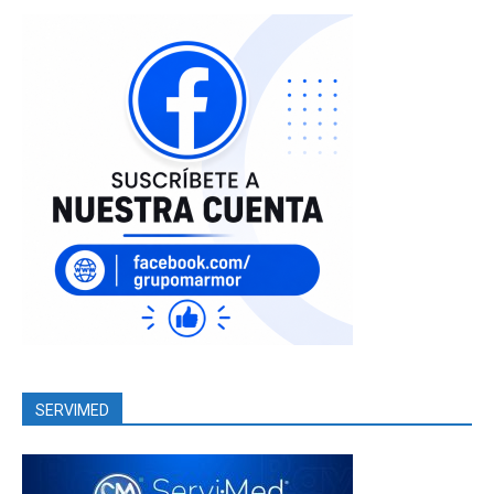
SERVIMED