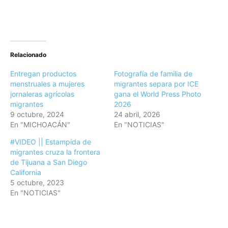
Relacionado
Entregan productos
Fotografía de familia de
menstruales a mujeres
migrantes separa por ICE
jornaleras agrícolas
gana el World Press Photo
migrantes
2026
9 octubre, 2024
24 abril, 2026
En "MICHOACÁN"
En "NOTICIAS"
#VIDEO || Estampida de
migrantes cruza la frontera
de Tijuana a San Diego
California
5 octubre, 2023
En "NOTICIAS"