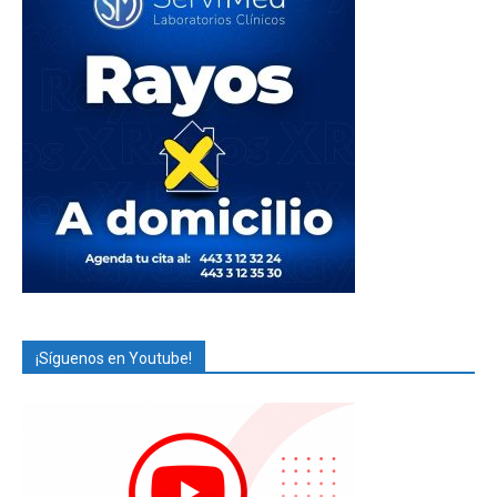
¡Síguenos en Youtube!