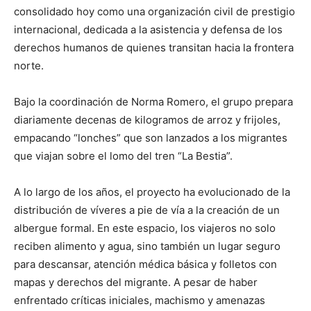
consolidado hoy como una organización civil de prestigio
internacional, dedicada a la asistencia y defensa de los
derechos humanos de quienes transitan hacia la frontera
norte.
Bajo la coordinación de Norma Romero, el grupo prepara
diariamente decenas de kilogramos de arroz y frijoles,
empacando “lonches” que son lanzados a los migrantes
que viajan sobre el lomo del tren “La Bestia”.
A lo largo de los años, el proyecto ha evolucionado de la
distribución de víveres a pie de vía a la creación de un
albergue formal. En este espacio, los viajeros no solo
reciben alimento y agua, sino también un lugar seguro
para descansar, atención médica básica y folletos con
mapas y derechos del migrante. A pesar de haber
enfrentado críticas iniciales, machismo y amenazas