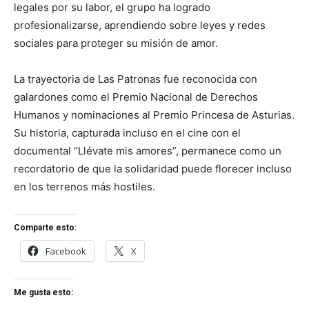
legales por su labor, el grupo ha logrado
profesionalizarse, aprendiendo sobre leyes y redes
sociales para proteger su misión de amor.
La trayectoria de Las Patronas fue reconocida con
galardones como el Premio Nacional de Derechos
Humanos y nominaciones al Premio Princesa de Asturias.
Su historia, capturada incluso en el cine con el
documental “Llévate mis amores”, permanece como un
recordatorio de que la solidaridad puede florecer incluso
en los terrenos más hostiles.
Comparte esto:
Facebook
X
Me gusta esto: