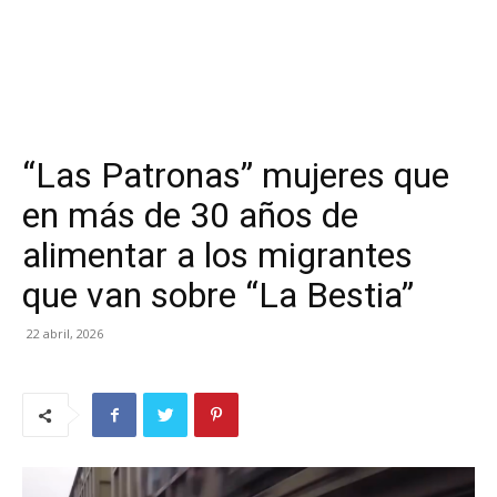
“Las Patronas” mujeres que
en más de 30 años de
alimentar a los migrantes
que van sobre “La Bestia”
22 abril, 2026