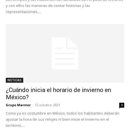
y con ellos las maneras de contar historias y las
representaciones,...
NOTICIAS
¿Cuándo inicia el horario de invierno en
México?
Grupo Marmor
-
12 octubre, 2021
0
Como ya es costumbre en México, todos los habitantes deberán
ajustar la hora de sus relojes ni bien inicie el invierno en el
territorio....