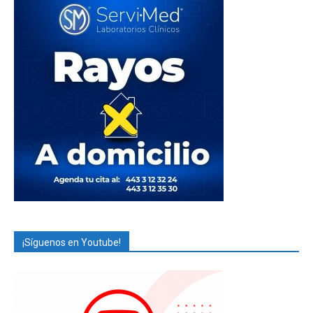
¡Síguenos en Youtube!