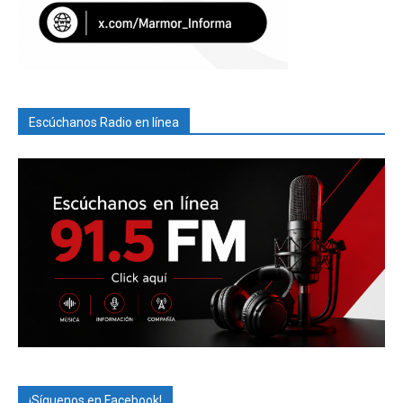
Escúchanos Radio en línea
¡Síguenos en Facebook!