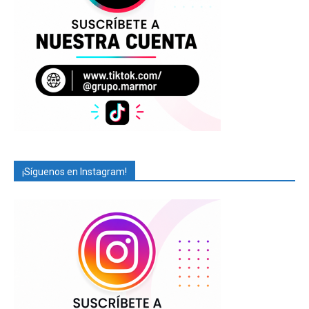
¡Síguenos en Instagram!