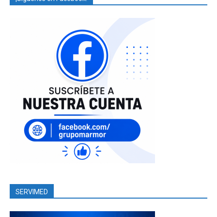
SERVIMED